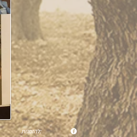
להזמנות: